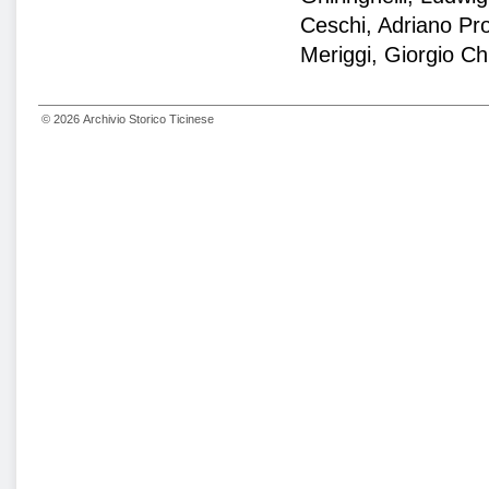
Ceschi, Adriano Pro
Meriggi, Giorgio Chit
© 2026 Archivio Storico Ticinese